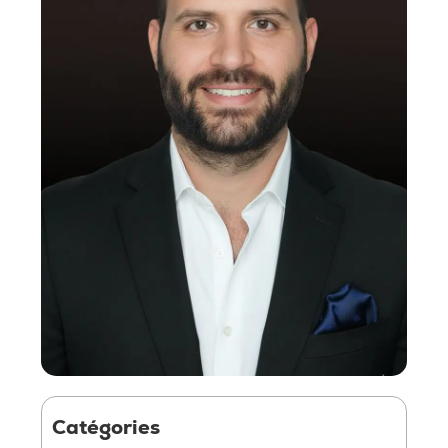
Catégories