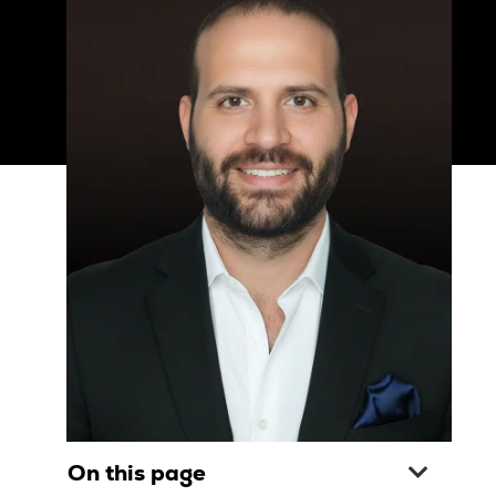
On this page