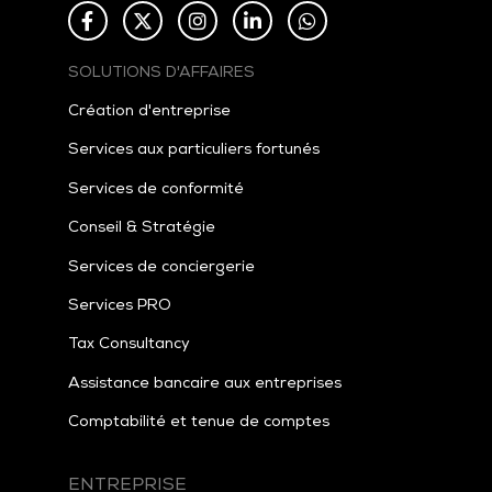
SOLUTIONS D'AFFAIRES
Création d'entreprise
Services aux particuliers fortunés
Services de conformité
Conseil & Stratégie
Services de conciergerie
Services PRO
Tax
Consultancy
Assistance bancaire aux entreprises
Comptabilité et tenue de comptes
ENTREPRISE