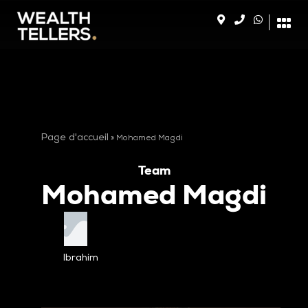
Page d'accueil
»
Mohamed Magdi
Team
Mohamed Magdi
Ibrahim