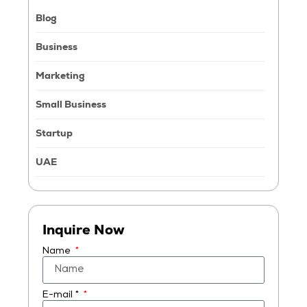
Blog
Business
Marketing
Small Business
Startup
UAE
Inquire Now
Name
E-mail *