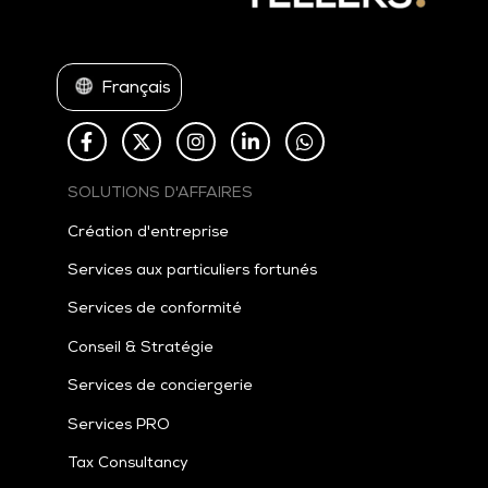
Français
SOLUTIONS D'AFFAIRES
Création d'entreprise
Services aux particuliers fortunés
Services de conformité
Conseil & Stratégie
Services de conciergerie
Services PRO
Tax
Consultancy