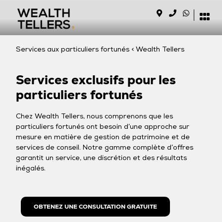
Services aux particuliers fortunés < Wealth Tellers
Services exclusifs pour les
particuliers fortunés
Chez Wealth Tellers, nous comprenons que les
particuliers fortunés ont besoin d’une approche sur
mesure en matière de gestion de patrimoine et de
services de conseil. Notre gamme complète d’offres
garantit un service, une discrétion et des résultats
inégalés.
OBTENEZ UNE CONSULTATION GRATUITE