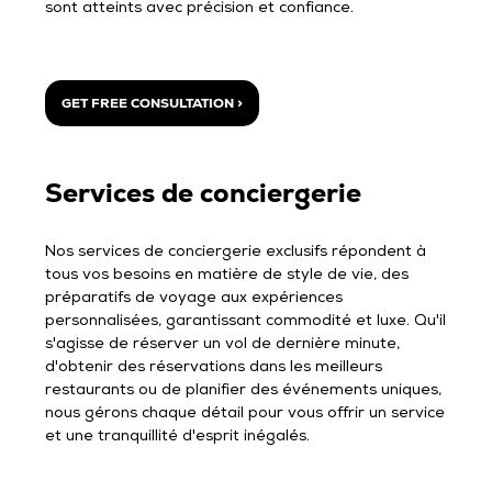
sont atteints avec précision et confiance.
GET FREE CONSULTATION >
Services de conciergerie
Nos services de conciergerie exclusifs répondent à
tous vos besoins en matière de style de vie, des
préparatifs de voyage aux expériences
personnalisées, garantissant commodité et luxe. Qu'il
s'agisse de réserver un vol de dernière minute,
d'obtenir des réservations dans les meilleurs
restaurants ou de planifier des événements uniques,
nous gérons chaque détail pour vous offrir un service
et une tranquillité d'esprit inégalés.