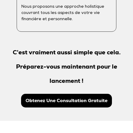
Nous proposons une approche holistique
couvrant tous les aspects de votre vie
financière et personnelle.
C'est vraiment aussi simple que cela.
Préparez-vous maintenant pour le
lancement !
Obtenez Une Consultation Gratuite