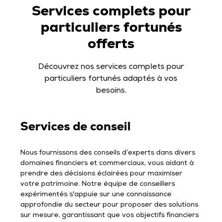
Services complets pour
particuliers fortunés
offerts
Découvrez nos services complets pour
particuliers fortunés adaptés à vos
besoins.
Services de conseil
Nous fournissons des conseils d’experts dans divers
domaines financiers et commerciaux, vous aidant à
prendre des décisions éclairées pour maximiser
votre patrimoine. Notre équipe de conseillers
expérimentés s'appuie sur une connaissance
approfondie du secteur pour proposer des solutions
sur mesure, garantissant que vos objectifs financiers