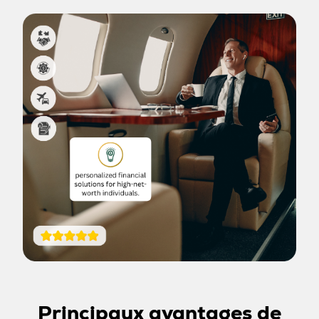
Principaux avantages de