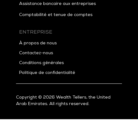
Assistance bancaire aux entreprises
Comptabilité et tenue de comptes
ENTREPRISE
À propos de nous
Contactez-nous
Conditions générales
Politique de confidentialité
Copyright © 2026 Wealth Tellers, the United
Arab Emirates. All rights reserved.