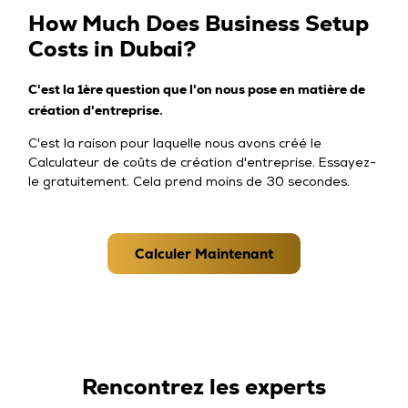
How Much Does Business Setup
Costs in Dubai?
C'est la 1ère question que l'on nous pose en matière de
création d'entreprise.
C'est la raison pour laquelle nous avons créé le
Calculateur de coûts de création d'entreprise. Essayez-
le gratuitement. Cela prend moins de 30 secondes.
Calculer Maintenant
Rencontrez les experts