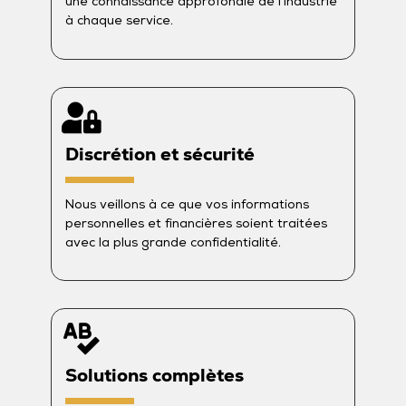
une connaissance approfondie de l’industrie
à chaque service.
Discrétion et sécurité
Nous veillons à ce que vos informations
personnelles et financières soient traitées
avec la plus grande confidentialité.
Solutions complètes