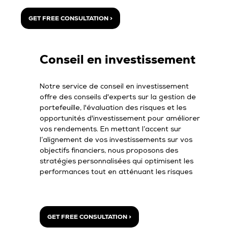
GET FREE CONSULTATION >
Conseil en investissement
Notre service de conseil en investissement
offre des conseils d'experts sur la gestion de
portefeuille, l'évaluation des risques et les
opportunités d'investissement pour améliorer
vos rendements. En mettant l’accent sur
l’alignement de vos investissements sur vos
objectifs financiers, nous proposons des
stratégies personnalisées qui optimisent les
performances tout en atténuant les risques
GET FREE CONSULTATION >