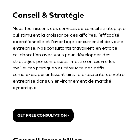
Conseil & Stratégie
Nous fournissons des services de conseil stratégique
qui stimulent la croissance des affaires, l’efficacité
opérationnelle et l’avantage concurrentiel de votre
entreprise. Nos consultants travaillent en étroite
collaboration avec vous pour développer des
stratégies personnalisées, mettre en œuvre les
meilleures pratiques et résoudre des défis
complexes, garantissant ainsi la prospérité de votre
entreprise dans un environnement de marché
dynamique.
GET FREE CONSULTATION >