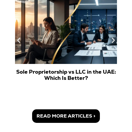
Sole Proprietorship vs LLC in the UAE:
Which Is Better?
READ MORE ARTICLES >