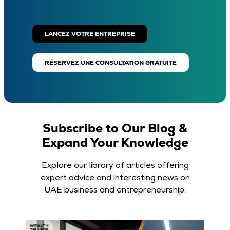
LANCEZ VOTRE ENTREPRISE
RÉSERVEZ UNE CONSULTATION GRATUITE
Subscribe to Our Blog &
Expand Your Knowledge
Explore our library of articles offering
expert advice and interesting news on
UAE business and entrepreneurship.