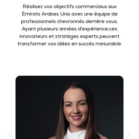
Réalisez vos objectifs commerciaux aux
Émirats Arabes Unis avec une équipe de
professionnels chevronnés derrière vous.
Ayant plusieurs années d'expérience,ces
innovateurs et stratèges experts peuvent
transformer vos idées en succès mesurable.