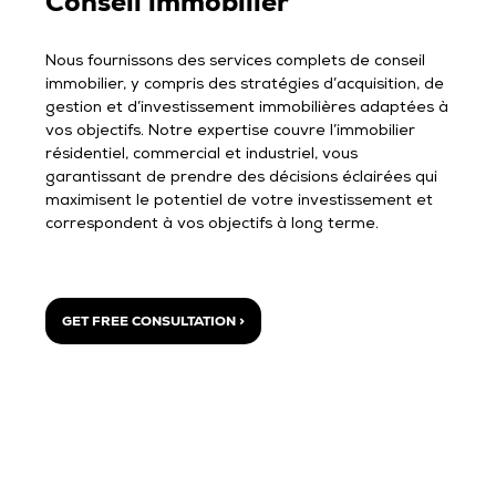
Conseil immobilier
Nous fournissons des services complets de conseil
immobilier, y compris des stratégies d’acquisition, de
gestion et d’investissement immobilières adaptées à
vos objectifs. Notre expertise couvre l’immobilier
résidentiel, commercial et industriel, vous
garantissant de prendre des décisions éclairées qui
maximisent le potentiel de votre investissement et
correspondent à vos objectifs à long terme.
GET FREE CONSULTATION >