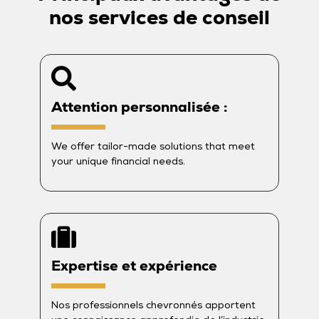
nos services de conseil
Attention personnalisée :
We offer tailor-made solutions that meet
your unique financial needs.
Expertise et expérience
Nos professionnels chevronnés apportent