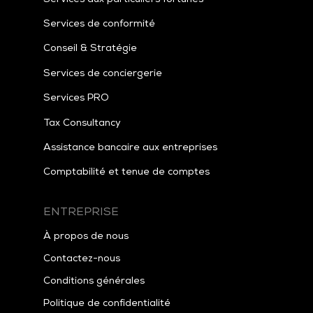
Services de conformité
Conseil & Stratégie
Services de conciergerie
Services PRO
Tax
Consultancy
Assistance bancaire aux entreprises
Comptabilité et tenue de comptes
ENTREPRISE
À propos de nous
Contactez-nous
Conditions générales
Politique de confidentialité