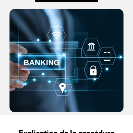
Explication de la procédure