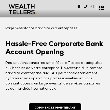
Page “Assistance bancaire aux entreprises”
Hassle-Free Corporate Bank
Account Opening
Des solutions bancaires simplifiées, efficaces et adaptées
aux besoins de votre entreprise. L'ouverture d'un compte
bancaire d'entreprise aux EAU peut considérablement
dynamiser vos opérations professionnelles, en vous
donnant accès à un large éventail de services bancaires
et de marchés internationaux.
COMMENCEZ MAINTENANT