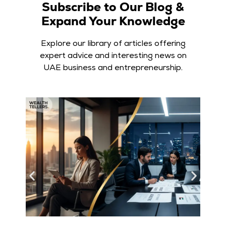
Subscribe to Our Blog &
Expand Your Knowledge
Explore our library of articles offering
expert advice and interesting news on
UAE business and entrepreneurship.