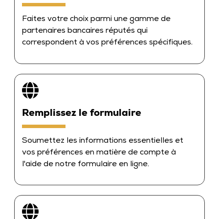
Faites votre choix parmi une gamme de
partenaires bancaires réputés qui
correspondent à vos préférences spécifiques.
Remplissez le formulaire
Soumettez les informations essentielles et
vos préférences en matière de compte à
l'aide de notre formulaire en ligne.