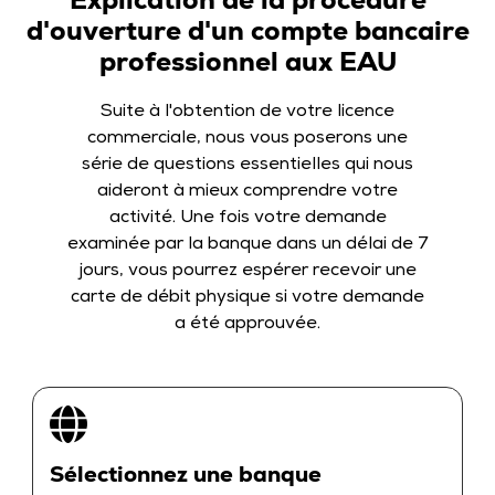
d'ouverture d'un compte bancaire
professionnel aux EAU
Suite à l'obtention de votre licence
commerciale, nous vous poserons une
série de questions essentielles qui nous
aideront à mieux comprendre votre
activité. Une fois votre demande
examinée par la banque dans un délai de 7
jours, vous pourrez espérer recevoir une
carte de débit physique si votre demande
a été approuvée.
Sélectionnez une banque