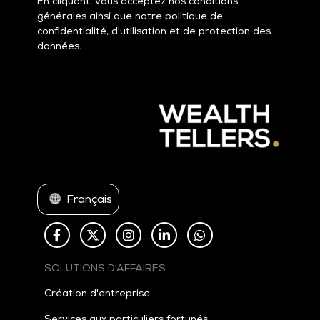
En cliquant, vous acceptez nos conditions
générales ainsi que notre politique de
confidentialité, d'utilisation et de protection des
données.
Français
SOLUTIONS D'AFFAIRES
Création d'entreprise
Services aux particuliers fortunés