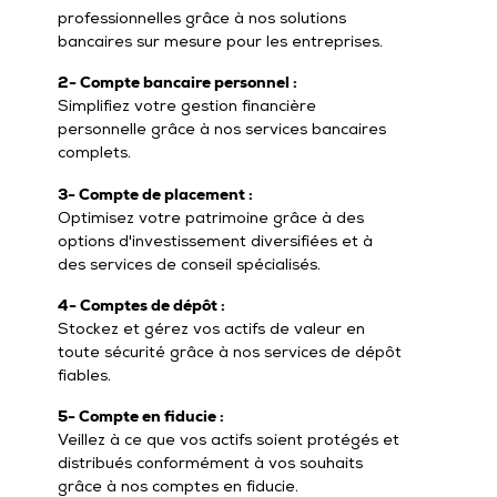
professionnelles grâce à nos solutions
bancaires sur mesure pour les entreprises.
2- Compte bancaire personnel :
Simplifiez votre gestion financière
personnelle grâce à nos services bancaires
complets.
3- Compte de placement :
Optimisez votre patrimoine grâce à des
options d'investissement diversifiées et à
des services de conseil spécialisés.
4- Comptes de dépôt :
Stockez et gérez vos actifs de valeur en
toute sécurité grâce à nos services de dépôt
fiables.
5- Compte en fiducie :
Veillez à ce que vos actifs soient protégés et
distribués conformément à vos souhaits
grâce à nos comptes en fiducie.