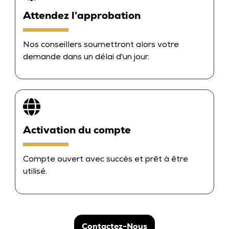
Attendez l'approbation
Nos conseillers soumettront alors votre
demande dans un délai d'un jour.
Activation du compte
Compte ouvert avec succès et prêt à être
utilisé.
Contactez-Nous