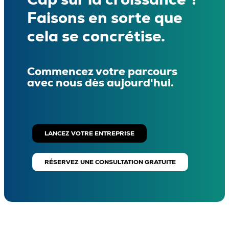
Faisons en sorte que
cela se concrétise.
Commencez votre parcours
avec nous dès aujourd'hui.
LANCEZ VOTRE ENTREPRISE
RÉSERVEZ UNE CONSULTATION GRATUITE