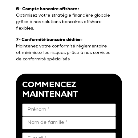
6- Compte bancaire offshore :
Optimisez votre stratégie financière globale
grâce à nos solutions bancaires offshore
flexibles.
7- Conformité bancaire dédiée :
Maintenez votre conformité réglementaire
et minimisez les risques grâce à nos services
de conformité spécialisés.
COMMENCEZ
MAINTENANT
Name
*
E-