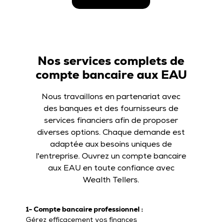
Nos services complets de
compte bancaire aux EAU
Nous travaillons en partenariat avec
des banques et des fournisseurs de
services financiers afin de proposer
diverses options. Chaque demande est
adaptée aux besoins uniques de
l'entreprise. Ouvrez un compte bancaire
aux EAU en toute confiance avec
Wealth Tellers.
1- Compte bancaire professionnel :
Gérez efficacement vos finances