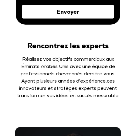
Rencontrez les experts
Réalisez vos objectifs commerciaux aux
Émirats Arabes Unis avec une équipe de
professionnels chevronnés derrière vous.
Ayant plusieurs années d'expérience,ces
innovateurs et stratèges experts peuvent
transformer vos idées en succès mesurable.