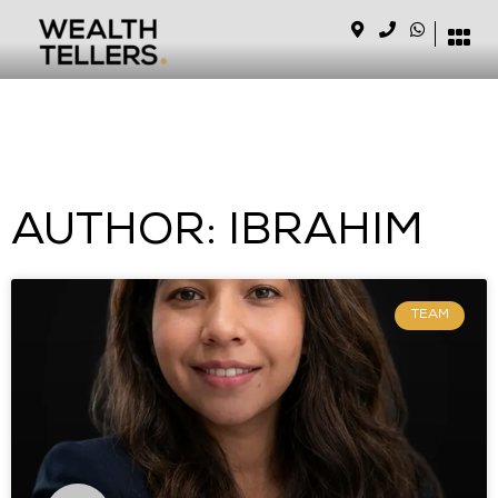
AUTHOR:
IBRAHIM
TEAM