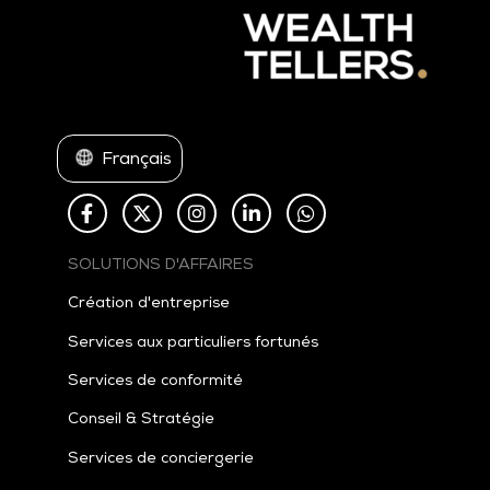
Français
SOLUTIONS D'AFFAIRES
Création d'entreprise
Services aux particuliers fortunés
Services de conformité
Conseil & Stratégie
Services de conciergerie