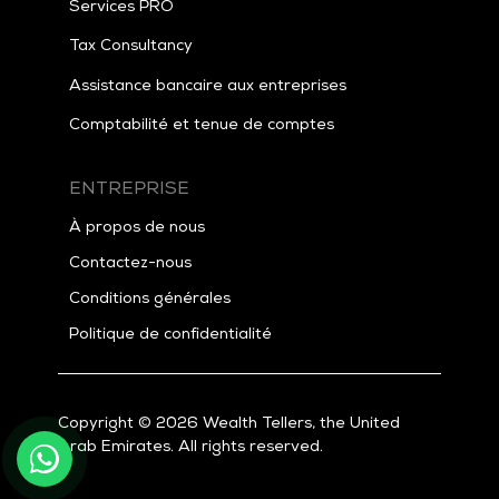
Services PRO
Tax
Consultancy
Assistance bancaire aux entreprises
Comptabilité et tenue de comptes
ENTREPRISE
À propos de nous
Contactez-nous
Conditions générales
Politique de confidentialité
Copyright © 2026 Wealth Tellers, the United
Arab Emirates. All rights reserved.