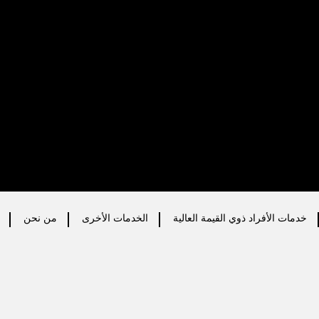
خدمات الأفراد ذوي القيمة العالية
الخدمات الأخرى
من نحن