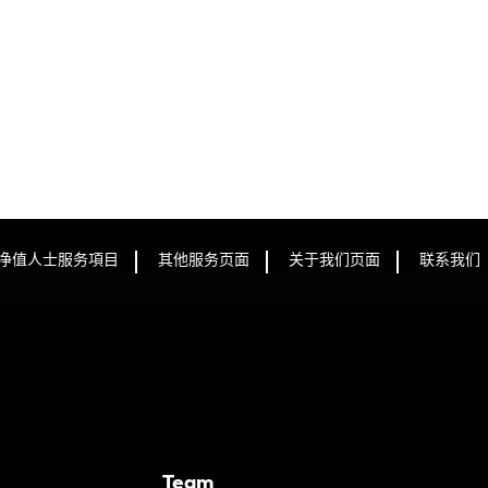
净值人士服务項目
其他服务页面
关于我们页面
联系我们
Team