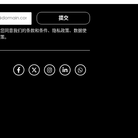
提交
示您同意我们的条款和条件、隐私政策、数据使
)
政策。