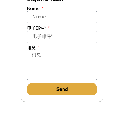
Name
电子邮件*
讯息
Send