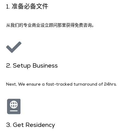
1. 准备必备文件
从我们的专业商业设立顾问那里获得免费咨询。
2. Setup Business
Next, We ensure a fast-tracked turnaround of 24hrs.
3. Get Residency