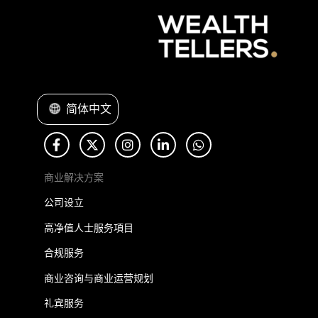
简体中文
商业解决方案
公司设立
高净值人士服务項目
合规服务
商业咨询与商业运营规划
礼宾服务