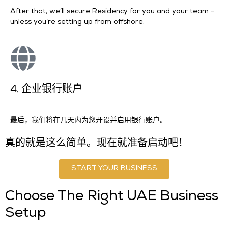
After that, we’ll secure
Residency
for you and your team –
unless you’re setting up from offshore.
4. 企业银行账户
最后，我们将在几天内为您开设并启用银行账户。
真的就是这么简单。现在就准备启动吧！
START YOUR BUSINESS
Choose The Right UAE Business
Setup