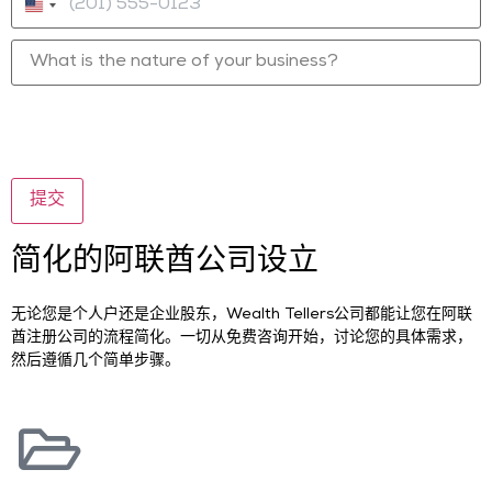
美国 +1
What
is
the
nature
of
your
business?
*
简化的阿联酋公司设立
无论您是个人户还是企业股东，Wealth Tellers公司都能让您在阿联
酋注册公司的流程简化。一切从免费咨询开始，讨论您的具体需求，
然后遵循几个简单步骤。