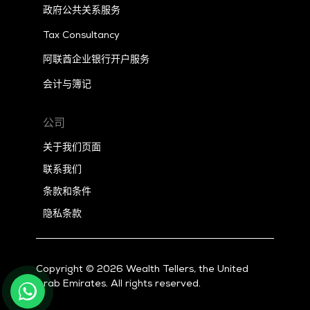
政府公共关系服务
Tax
Consultancy
阿联酋企业银行开户服务
会计与簿记
公司
关于我们页面
联系我们
条款和条件
隐私条款
Copyright © 2026 Wealth Tellers, the United
Arab Emirates. All rights reserved.