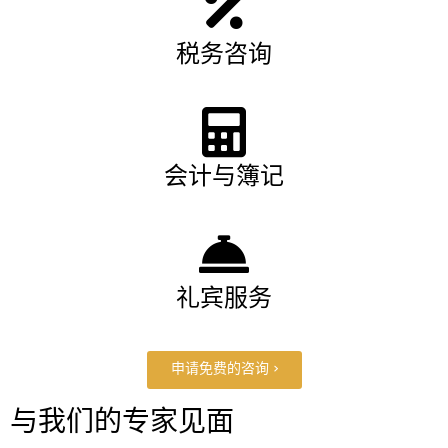
税务咨询
会计与簿记
礼宾服务
申请免费的咨询 >
与我们的专家见面