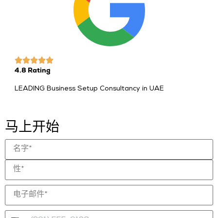
4.8 Rating
LEADING Business Setup Consultancy in UAE
马上开始