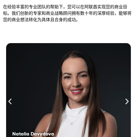
在经验丰富的专业团队的帮助下，您可以在阿联酋实现您的商业目
标。我们创新的专家和商业战略顾问拥有数十年的深厚经验，能够将
您的商业想法转化为具体且合身的成功。
Natalia Davydova