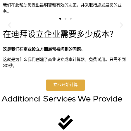
我们在此帮助您做出最明智和有效的决策，并采取措施发展您的业
务。
在迪拜设立企业需要多少成本？
这是我们在商业设立方面最常被问到的问题。
这就是为什么我们创建了商业设立成本计算器。免费试用。只需不到
30秒。
立即开始计算
Additional Services We Provide